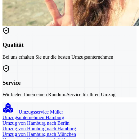
Qualität
Bei uns erhalten Sie nur die besten Umzugsunternehmen
Service
Wir bieten Ihnen einen Rundum-Service für Ihren Umzug
Umzugsservice Müller
Umzugsunternehmen Hamburg
Umzug von Hamburg nach Berlin
Umzug von Hamburg nach Hamburg
Umzug von Hamburg nach München