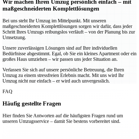
Wir machen Ihren Umzug persönlich einfach – mit
maßgeschneiderten Komplettlösungen
Bei uns steht Ihr Umzug im Mittelpunkt. Mit unseren
maßgeschneiderten Komplettlösungen sorgen wir dafür, dass jeder
Schritt Ihres Umzugs reibungslos verläuft – von der Planung bis zur
Umsetzung.
Unsere zuverlässigen Lösungen sind auf Ihre individuellen
Bedürfnisse abgestimmt. Egal, ob Sie ein kleines Apartment oder ein
großes Haus umziehen – wir passen uns jeder Situation an.
Verlassen Sie sich auf unsere persönliche Betreuung, die Ihren
Umzug zu einem stressfreien Erlebnis macht. Mit uns wird Ihr
Umzug nicht nur einfach – er wird auch unvergesslich.
FAQ
Häufig gestellte Fragen
Hier finden Sie Antworten auf die häufigsten Fragen rund um
unseren Umzugsservice – damit Sie bestens vorbereitet sind.