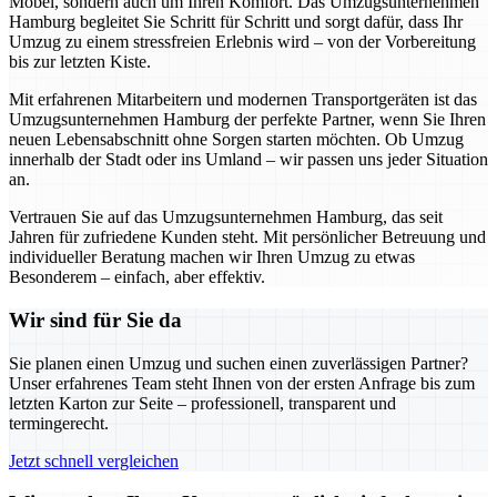
Möbel, sondern auch um Ihren Komfort. Das Umzugsunternehmen
Hamburg begleitet Sie Schritt für Schritt und sorgt dafür, dass Ihr
Umzug zu einem stressfreien Erlebnis wird – von der Vorbereitung
bis zur letzten Kiste.
Mit erfahrenen Mitarbeitern und modernen Transportgeräten ist das
Umzugsunternehmen Hamburg der perfekte Partner, wenn Sie Ihren
neuen Lebensabschnitt ohne Sorgen starten möchten. Ob Umzug
innerhalb der Stadt oder ins Umland – wir passen uns jeder Situation
an.
Vertrauen Sie auf das Umzugsunternehmen Hamburg, das seit
Jahren für zufriedene Kunden steht. Mit persönlicher Betreuung und
individueller Beratung machen wir Ihren Umzug zu etwas
Besonderem – einfach, aber effektiv.
Wir sind für Sie da
Sie planen einen Umzug und suchen einen zuverlässigen Partner?
Unser erfahrenes Team steht Ihnen von der ersten Anfrage bis zum
letzten Karton zur Seite – professionell, transparent und
termingerecht.
Jetzt schnell vergleichen