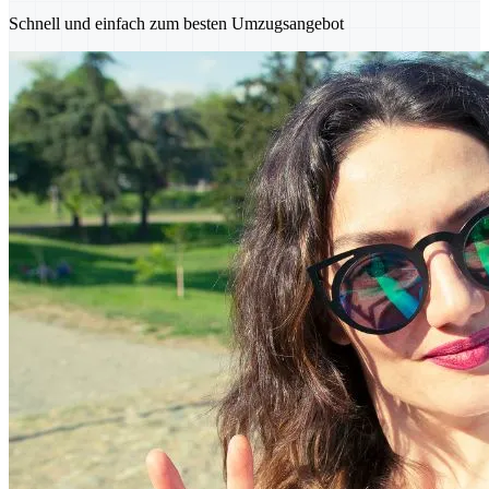
Schnell und einfach zum besten Umzugsangebot