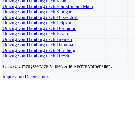
Umzug von Hamburg nach Köln
Umzug von Hamburg nach Frankfurt am Main
Umzug von Hamburg nach Stuttgart
Umzug von Hamburg nach Düsseldorf
Umzug von Hamburg nach Leipzig
Umzug von Hamburg nach Dortmund
Umzug von Hamburg nach Essen
Umzug von Hamburg nach Bremen
Umzug von Hamburg nach Hannover
Umzug von Hamburg nach Nürnberg
Umzug von Hamburg nach Dresden
© 2026 Umzugsservice Müller. Alle Rechte vorbehalten.
Impressum
Datenschutz