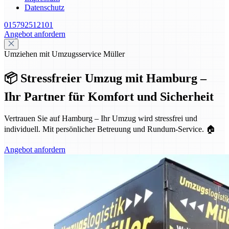
Datenschutz
015792512101
Angebot anfordern
Umziehen mit Umzugsservice Müller
📦 Stressfreier Umzug mit Hamburg –
Ihr Partner für Komfort und Sicherheit
Vertrauen Sie auf Hamburg – Ihr Umzug wird stressfrei und
individuell. Mit persönlicher Betreuung und Rundum-Service. 🏠
Angebot anfordern