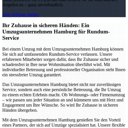
Angebot an – ganz unverbindlich.
Jetzt Anfrage starten
Ihr Zuhause in sicheren Händen: Ein
Umzugsunternehmen Hamburg für Rundum-
Service
Bei einem Umzug mit dem Umzugsunternehmen Hamburg können
Sie sich auf umfassenden Rundum-Service verlassen. Unsere
erfahrenen Mitarbeiter sorgen dafür, dass Ihr Zuhause sicher und
schadensfrei in Ihre neue Wohnsituation überführt wird. Mit
individueller Betreuung und professioneller Organisation steht Ihnen
ein stressfreier Umzug garantiert.
Das Umzugsunternehmen Hamburg bietet nicht nur zuverlässigen
Service, sondern auch eine persönliche Betreuung, die Ihr Umzug
zu einem echten Erlebnis macht. Ob Wohnungs- oder Firmenumzug
– wir passen uns jeder Situation an und kümmern uns mit Herz und
Engagement um Ihre Wünsche. So wird Ihr Zuhause in sicheren
Händen übergeben.
Mit dem Umzugsunternehmen Hamburg genießen Sie den Vorteil
eines Partners, der sich auf Umzüge spezialisiert hat. Unsere flexible