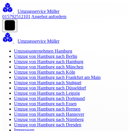
Umzugsservice Müller
015792512101
Angebot anfordern
Umzugsservice Müller
Umzugsunternehmen Hamburg
Umzug von Hamburg nach Berlin
Umzug von Hamburg nach Hamburg
Umzug von Hamburg nach München
Umzug von Hamburg nach Köln
Umzug von Hamburg nach Frankfurt am Main
Umzug von Hamburg nach Stuttgart
Umzug von Hamburg nach Düsseldorf
Umzug von Hamburg nach Leipzig
Umzug von Hamburg nach Dortmund
Umzug von Hamburg nach Essen
Umzug von Hamburg nach Bremen
Umzug von Hamburg nach Hannover
Umzug von Hamburg nach Nürnberg
Umzug von Hamburg nach Dresden
Impressum