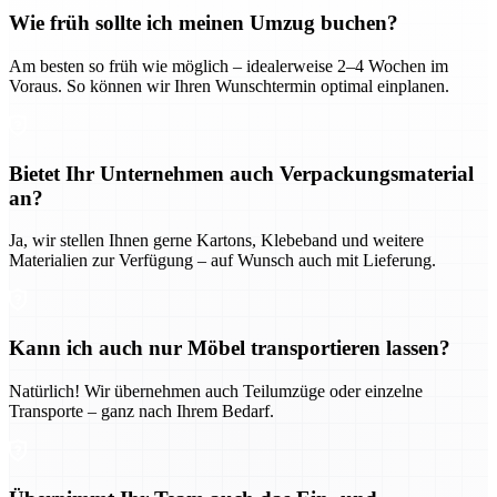
Wie früh sollte ich meinen Umzug buchen?
Am besten so früh wie möglich – idealerweise 2–4 Wochen im
Voraus. So können wir Ihren Wunschtermin optimal einplanen.
Bietet Ihr Unternehmen auch Verpackungsmaterial
an?
Ja, wir stellen Ihnen gerne Kartons, Klebeband und weitere
Materialien zur Verfügung – auf Wunsch auch mit Lieferung.
Kann ich auch nur Möbel transportieren lassen?
Natürlich! Wir übernehmen auch Teilumzüge oder einzelne
Transporte – ganz nach Ihrem Bedarf.