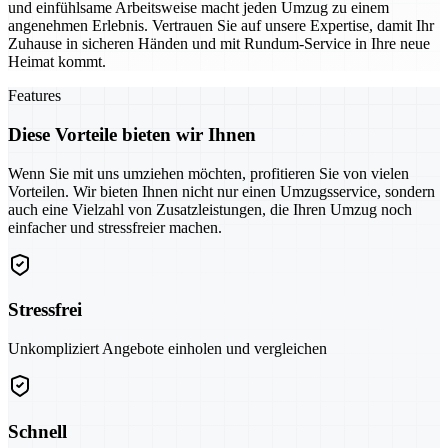
und einfühlsame Arbeitsweise macht jeden Umzug zu einem
angenehmen Erlebnis. Vertrauen Sie auf unsere Expertise, damit Ihr
Zuhause in sicheren Händen und mit Rundum-Service in Ihre neue
Heimat kommt.
Features
Diese Vorteile bieten wir Ihnen
Wenn Sie mit uns umziehen möchten, profitieren Sie von vielen
Vorteilen. Wir bieten Ihnen nicht nur einen Umzugsservice, sondern
auch eine Vielzahl von Zusatzleistungen, die Ihren Umzug noch
einfacher und stressfreier machen.
Stressfrei
Unkompliziert Angebote einholen und vergleichen
Schnell