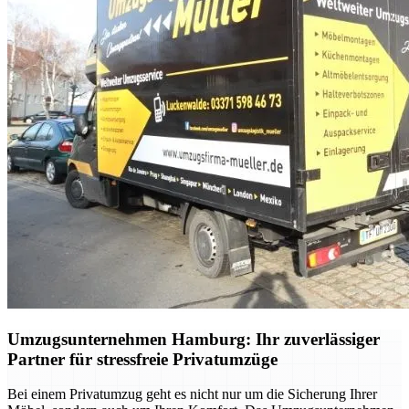
Umzugsunternehmen Hamburg: Ihr zuverlässiger
Partner für stressfreie Privatumzüge
Bei einem Privatumzug geht es nicht nur um die Sicherung Ihrer