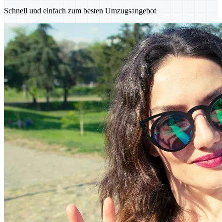
Schnell und einfach zum besten Umzugsangebot