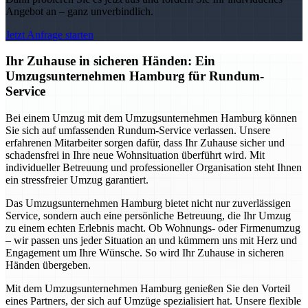
Angebot an – ganz unverbindlich.
Jetzt Anfrage starten
Ihr Zuhause in sicheren Händen: Ein
Umzugsunternehmen Hamburg für Rundum-
Service
Bei einem Umzug mit dem Umzugsunternehmen Hamburg können
Sie sich auf umfassenden Rundum-Service verlassen. Unsere
erfahrenen Mitarbeiter sorgen dafür, dass Ihr Zuhause sicher und
schadensfrei in Ihre neue Wohnsituation überführt wird. Mit
individueller Betreuung und professioneller Organisation steht Ihnen
ein stressfreier Umzug garantiert.
Das Umzugsunternehmen Hamburg bietet nicht nur zuverlässigen
Service, sondern auch eine persönliche Betreuung, die Ihr Umzug
zu einem echten Erlebnis macht. Ob Wohnungs- oder Firmenumzug
– wir passen uns jeder Situation an und kümmern uns mit Herz und
Engagement um Ihre Wünsche. So wird Ihr Zuhause in sicheren
Händen übergeben.
Mit dem Umzugsunternehmen Hamburg genießen Sie den Vorteil
eines Partners, der sich auf Umzüge spezialisiert hat. Unsere flexible