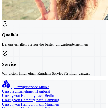
Qualität
Bei uns erhalten Sie nur die besten Umzugsunternehmen
Service
Wir bieten Ihnen einen Rundum-Service für Ihren Umzug
Umzugsservice Müller
Umzugsunternehmen Hamburg
Umzug von Hamburg nach Berlin
Umzug von Hamburg nach Hamburg
Umzug von Hamburg nach München