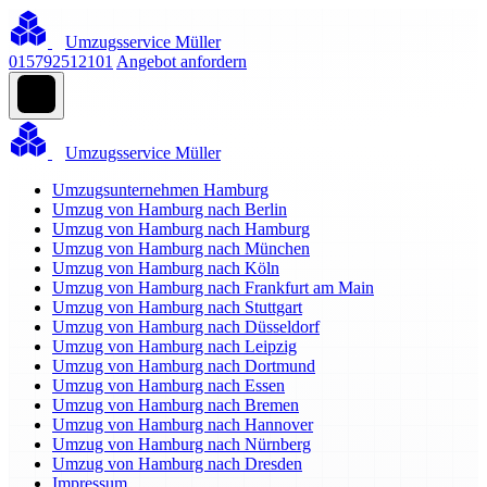
Umzugsservice Müller
015792512101
Angebot anfordern
Umzugsservice Müller
Umzugsunternehmen Hamburg
Umzug von Hamburg nach Berlin
Umzug von Hamburg nach Hamburg
Umzug von Hamburg nach München
Umzug von Hamburg nach Köln
Umzug von Hamburg nach Frankfurt am Main
Umzug von Hamburg nach Stuttgart
Umzug von Hamburg nach Düsseldorf
Umzug von Hamburg nach Leipzig
Umzug von Hamburg nach Dortmund
Umzug von Hamburg nach Essen
Umzug von Hamburg nach Bremen
Umzug von Hamburg nach Hannover
Umzug von Hamburg nach Nürnberg
Umzug von Hamburg nach Dresden
Impressum