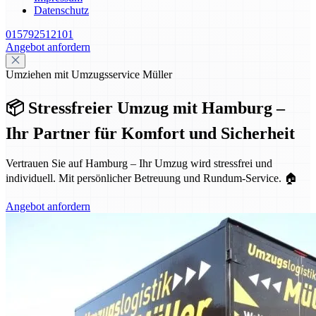
Datenschutz
015792512101
Angebot anfordern
Umziehen mit Umzugsservice Müller
📦 Stressfreier Umzug mit Hamburg –
Ihr Partner für Komfort und Sicherheit
Vertrauen Sie auf Hamburg – Ihr Umzug wird stressfrei und
individuell. Mit persönlicher Betreuung und Rundum-Service. 🏠
Angebot anfordern