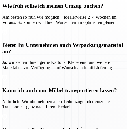
Wie früh sollte ich meinen Umzug buchen?
Am besten so früh wie möglich – idealerweise 2–4 Wochen im
Voraus. So können wir Ihren Wunschtermin optimal einplanen.
Bietet Ihr Unternehmen auch Verpackungsmaterial
an?
Ja, wir stellen Ihnen gerne Kartons, Klebeband und weitere
Materialien zur Verfügung – auf Wunsch auch mit Lieferung.
Kann ich auch nur Möbel transportieren lassen?
Natürlich! Wir übernehmen auch Teilumzüge oder einzelne
Transporte – ganz nach Ihrem Bedarf.