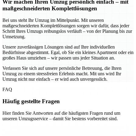
Wir machen Ihren Umzug persönlich einfach – mit
maßgeschneiderten Komplettlösungen
Bei uns steht Ihr Umzug im Mittelpunkt. Mit unseren
maßgeschneiderten Komplettlösungen sorgen wir dafür, dass jeder
Schritt Ihres Umzugs reibungslos verläuft – von der Planung bis zur
Umsetzung.
Unsere zuverlässigen Lösungen sind auf Ihre individuellen
Bedürfnisse abgestimmt. Egal, ob Sie ein kleines Apartment oder ein
großes Haus umziehen – wir passen uns jeder Situation an.
Verlassen Sie sich auf unsere persönliche Betreuung, die Ihren
Umzug zu einem stressfreien Erlebnis macht. Mit uns wird Ihr
Umzug nicht nur einfach – er wird auch unvergesslich.
FAQ
Häufig gestellte Fragen
Hier finden Sie Antworten auf die häufigsten Fragen rund um
unseren Umzugsservice – damit Sie bestens vorbereitet sind.