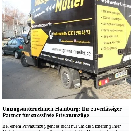
Umzugsunternehmen Hamburg: Ihr zuverlässiger
Partner für stressfreie Privatumzüge
Bei einem Privatumzug geht es nicht nur um die Sicherung Ihrer