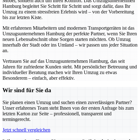
Möbel, sondern auch um Ihren Komfort. Das Umzugsunternehmen
Hamburg begleitet Sie Schritt für Schritt und sorgt dafür, dass Ihr
Umzug zu einem stressfreien Erlebnis wird – von der Vorbereitung
bis zur letzten Kiste.
Mit erfahrenen Mitarbeitern und modernen Transportgeräten ist das
Umzugsunternehmen Hamburg der perfekte Partner, wenn Sie Ihren
neuen Lebensabschnitt ohne Sorgen starten möchten. Ob Umzug
innerhalb der Stadt oder ins Umland – wir passen uns jeder Situation
an.
Vertrauen Sie auf das Umzugsunternehmen Hamburg, das seit
Jahren für zufriedene Kunden steht. Mit persönlicher Betreuung und
individueller Beratung machen wir Ihren Umzug zu etwas
Besonderem – einfach, aber effektiv.
Wir sind für Sie da
Sie planen einen Umzug und suchen einen zuverlässigen Partner?
Unser erfahrenes Team steht Ihnen von der ersten Anfrage bis zum
letzten Karton zur Seite – professionell, transparent und
termingerecht.
Jetzt schnell vergleichen