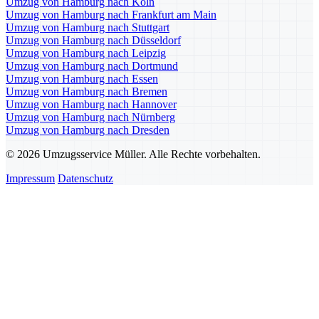
Umzug von Hamburg nach Köln
Umzug von Hamburg nach Frankfurt am Main
Umzug von Hamburg nach Stuttgart
Umzug von Hamburg nach Düsseldorf
Umzug von Hamburg nach Leipzig
Umzug von Hamburg nach Dortmund
Umzug von Hamburg nach Essen
Umzug von Hamburg nach Bremen
Umzug von Hamburg nach Hannover
Umzug von Hamburg nach Nürnberg
Umzug von Hamburg nach Dresden
© 2026 Umzugsservice Müller. Alle Rechte vorbehalten.
Impressum
Datenschutz