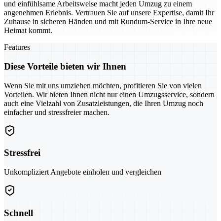
und einfühlsame Arbeitsweise macht jeden Umzug zu einem
angenehmen Erlebnis. Vertrauen Sie auf unsere Expertise, damit Ihr
Zuhause in sicheren Händen und mit Rundum-Service in Ihre neue
Heimat kommt.
Features
Diese Vorteile bieten wir Ihnen
Wenn Sie mit uns umziehen möchten, profitieren Sie von vielen
Vorteilen. Wir bieten Ihnen nicht nur einen Umzugsservice, sondern
auch eine Vielzahl von Zusatzleistungen, die Ihren Umzug noch
einfacher und stressfreier machen.
Stressfrei
Unkompliziert Angebote einholen und vergleichen
Schnell